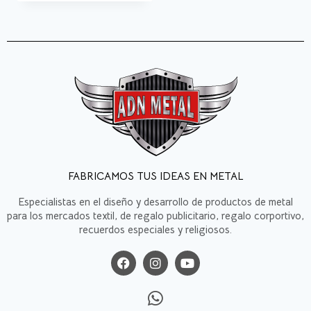
FABRICAMOS TUS IDEAS EN METAL
Especialistas en el diseño y desarrollo de productos de metal
para los mercados textil, de regalo publicitario, regalo corportivo,
recuerdos especiales y religiosos.