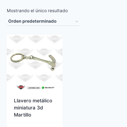
Mostrando el único resultado
Llavero metálico
miniatura 3d
Martillo