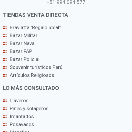
+51 994 094 577
TIENDAS VENTA DIRECTA
Braviatta "Regalo ideal"
Bazar Militar
Bazar Naval
Bazar FAP
Bazar Policial
Souvenir turísticos Perú
Artículos Religiosos
LO MÁS CONSULTADO
Llaveros
Pines y solaperos
Imantados
Posavasos