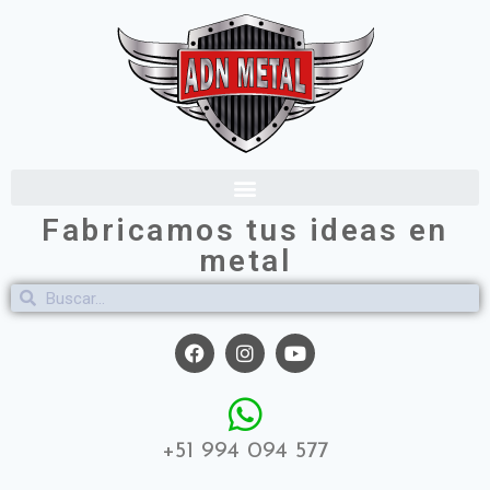
Fabricamos tus ideas en
metal
+51 994 094 577