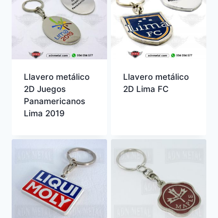
Llavero metálico
Llavero metálico
2D Juegos
2D Lima FC
Panamericanos
Lima 2019