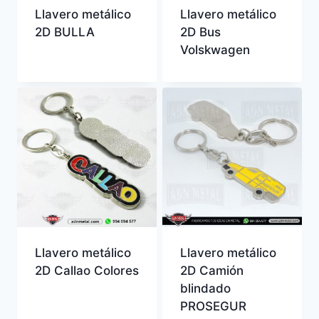
Llavero metálico
Llavero metálico
2D BULLA
2D Bus
Volskwagen
Llavero metálico
Llavero metálico
2D Callao Colores
2D Camión
blindado
PROSEGUR