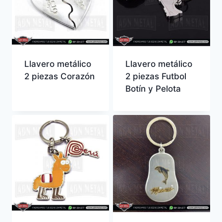
Llavero metálico
Llavero metálico
2 piezas Corazón
2 piezas Futbol
Botín y Pelota