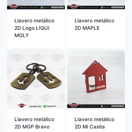
Llavero metálico
Llavero metálico
2D Logo LIQUI
2D MAPLE
MOLY
Llavero metálico
Llavero metálico
2D MGP Bravo
2D Mi Casita