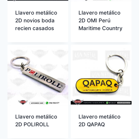
Llavero metálico
Llavero metálico
2D novios boda
2D OMI Perú
recien casados
Maritime Country
Llavero metálico
Llavero metálico
2D POLIROLL
2D QAPAQ