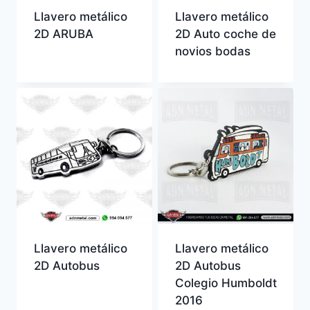
Llavero metálico
Llavero metálico
2D ARUBA
2D Auto coche de
novios bodas
Llavero metálico
Llavero metálico
2D Autobus
2D Autobus
Colegio Humboldt
2016