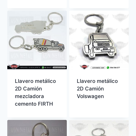
Llavero metálico
Llavero metálico
2D Camión
2D Camión
mezcladora
Volswagen
cemento FIRTH