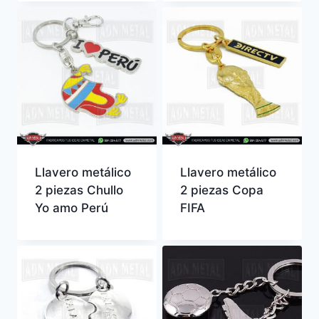
Llavero metálico
Llavero metálico
2 piezas Chullo
2 piezas Copa
Yo amo Perú
FIFA