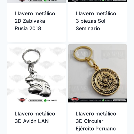
Llavero metálico
Llavero metálico
2D Zabivaka
3 piezas Sol
Rusia 2018
Seminario
Llavero metálico
Llavero metálico
3D Avión LAN
3D Circular
Ejército Peruano