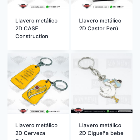
Llavero metálico
Llavero metálico
2D CASE
2D Castor Perú
Construction
Llavero metálico
Llavero metálico
2D Cerveza
2D Cigueña bebe