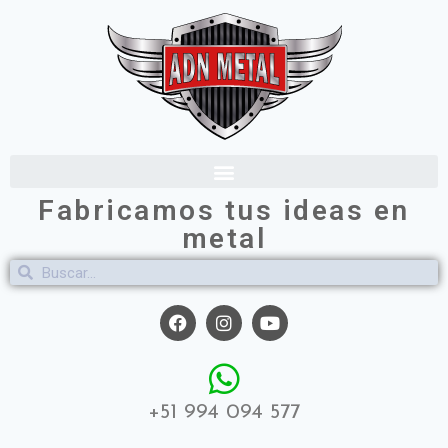
Fabricamos tus ideas en
metal
+51 994 094 577