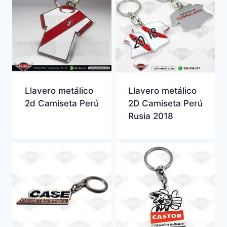
Llavero metálico
Llavero metálico
2d Camiseta Perú
2D Camiseta Perú
Rusia 2018