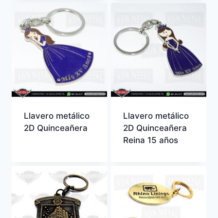
Llavero metálico
Llavero metálico
2D Quinceañera
2D Quinceañera
Reina 15 años