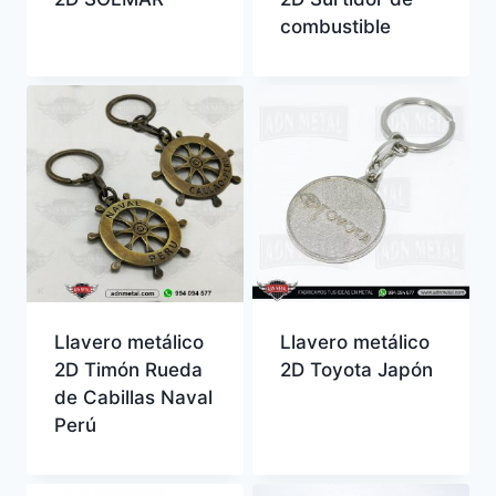
combustible
Llavero metálico
Llavero metálico
2D Timón Rueda
2D Toyota Japón
de Cabillas Naval
Perú