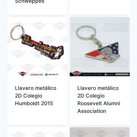
Schweppes
Llavero metálico
Llavero metálico
2D Colegio
2D Colegio
Humboldt 2015
Roosevelt Alumni
Association