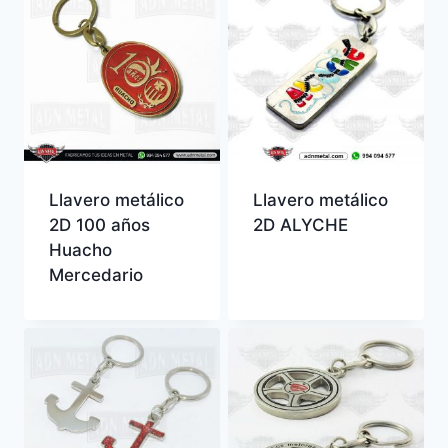
Llavero metálico
Llavero metálico
2D 100 años
2D ALYCHE
Huacho
Mercedario