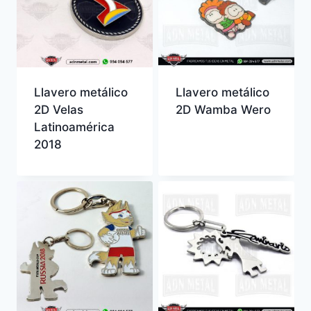
Llavero metálico
Llavero metálico
2D Velas
2D Wamba Wero
Latinoamérica
2018