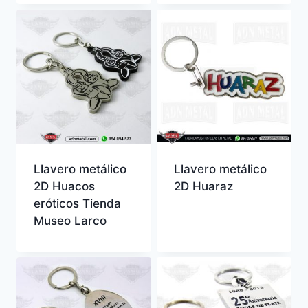
Llavero metálico
Llavero metálico
2D Huacos
2D Huaraz
eróticos Tienda
Museo Larco