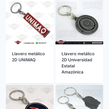
Llavero metálico
Llavero metálico
2D UNIMAQ
2D Universidad
Estatal
Amazónica