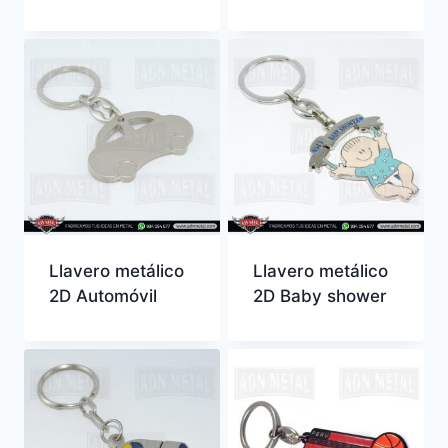
Llavero metálico
Llavero metálico
2D Automóvil
2D Baby shower