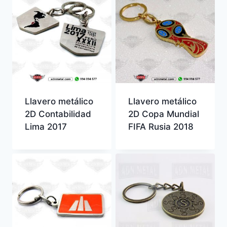
Llavero metálico
Llavero metálico
2D Contabilidad
2D Copa Mundial
Lima 2017
FIFA Rusia 2018