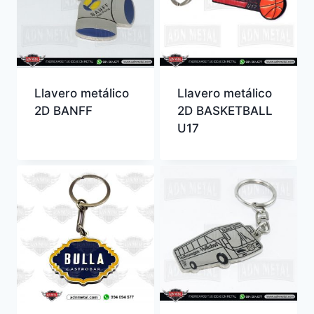
Llavero metálico
Llavero metálico
2D BANFF
2D BASKETBALL
U17