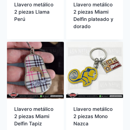
Llavero metálico
Llavero metálico
2 piezas Llama
2 piezas Miami
Perú
Delfin plateado y
dorado
Llavero metálico
Llavero metálico
2 piezas Miami
2 piezas Mono
Delfin Tapiz
Nazca