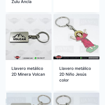
Zulu Ancla
Llavero metálico
Llavero metálico
2D Minera Volcan
2D Niño Jesús
color