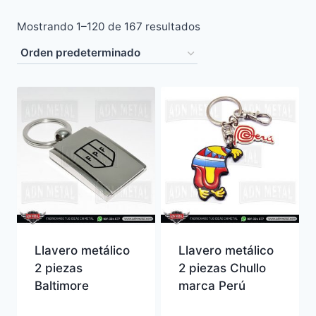
Mostrando 1–120 de 167 resultados
Llavero metálico
Llavero metálico
2 piezas
2 piezas Chullo
Baltimore
marca Perú