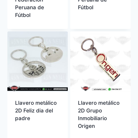
Peruana de
Fútbol
Fútbol
Llavero metálico
Llavero metálico
2D Feliz dia del
2D Grupo
padre
Inmobiliario
Origen