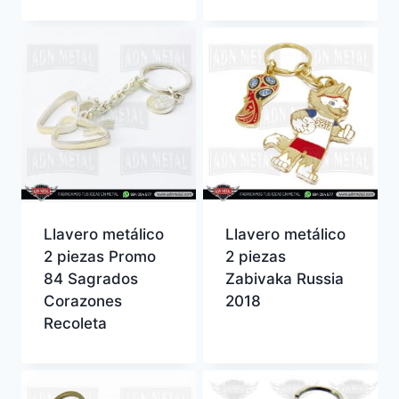
Llavero metálico
Llavero metálico
2 piezas Promo
2 piezas
84 Sagrados
Zabivaka Russia
Corazones
2018
Recoleta