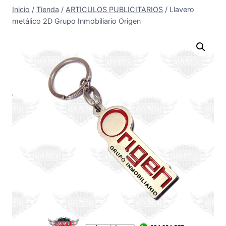
Inicio
/
Tienda
/
ARTICULOS PUBLICITARIOS
/
Llavero
metálico 2D Grupo Inmobiliario Origen