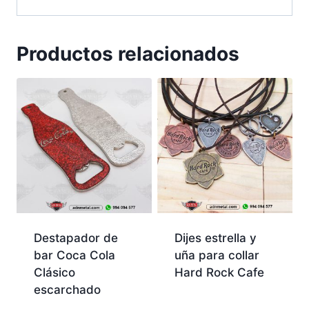
Productos relacionados
Destapador de
Dijes estrella y
bar Coca Cola
uña para collar
Clásico
Hard Rock Cafe
escarchado