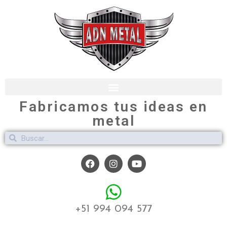
Fabricamos tus ideas en
metal
+51 994 094 577