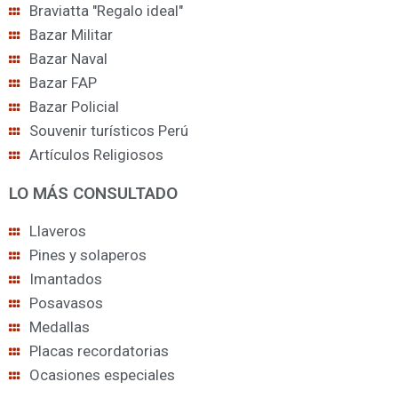
Braviatta "Regalo ideal"
Bazar Militar
Bazar Naval
Bazar FAP
Bazar Policial
Souvenir turísticos Perú
Artículos Religiosos
LO MÁS CONSULTADO
Llaveros
Pines y solaperos
Imantados
Posavasos
Medallas
Placas recordatorias
Ocasiones especiales