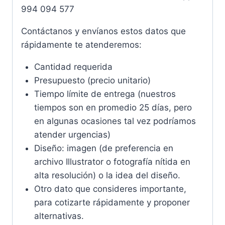
994 094 577
Contáctanos y envíanos estos datos que
rápidamente te atenderemos:
Cantidad requerida
Presupuesto (precio unitario)
Tiempo límite de entrega (nuestros
tiempos son en promedio 25 días, pero
en algunas ocasiones tal vez podríamos
atender urgencias)
Diseño: imagen (de preferencia en
archivo Illustrator o fotografía nítida en
alta resolución) o la idea del diseño.
Otro dato que consideres importante,
para cotizarte rápidamente y proponer
alternativas.