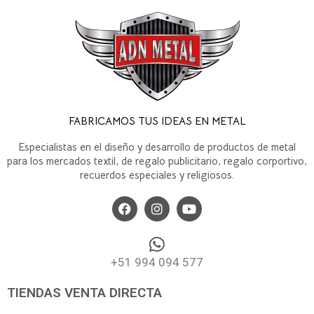
FABRICAMOS TUS IDEAS EN METAL
Especialistas en el diseño y desarrollo de productos de metal
para los mercados textil, de regalo publicitario, regalo corportivo,
recuerdos especiales y religiosos.
+51 994 094 577
TIENDAS VENTA DIRECTA