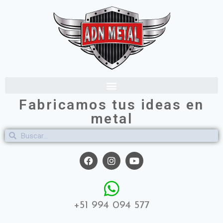
Fabricamos tus ideas en
metal
+51 994 094 577