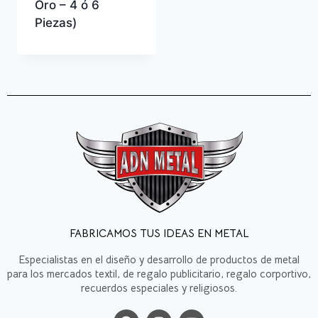
Oro – 4 ó 6
Piezas)
FABRICAMOS TUS IDEAS EN METAL
Especialistas en el diseño y desarrollo de productos de metal
para los mercados textil, de regalo publicitario, regalo corportivo,
recuerdos especiales y religiosos.