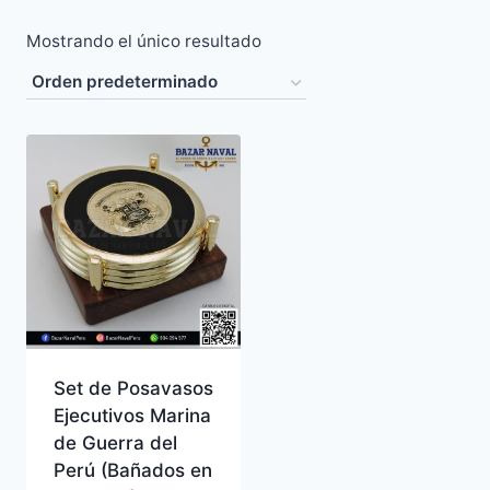
Mostrando el único resultado
Set de Posavasos
Ejecutivos Marina
de Guerra del
Perú (Bañados en