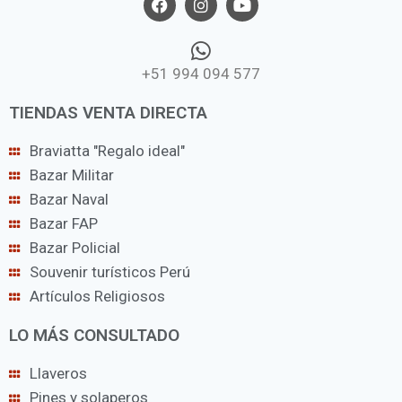
+51 994 094 577
TIENDAS VENTA DIRECTA
Braviatta "Regalo ideal"
Bazar Militar
Bazar Naval
Bazar FAP
Bazar Policial
Souvenir turísticos Perú
Artículos Religiosos
LO MÁS CONSULTADO
Llaveros
Pines y solaperos